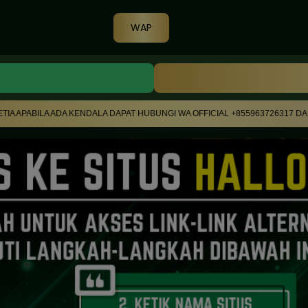
WAP
LA ADA KENDALA DAPAT HUBUNGI WA OFFICIAL +855963726317 DAN TELEGR