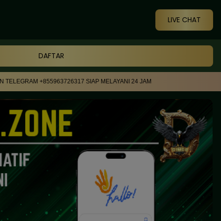
LIVE CHAT
DAFTAR
AM +855963726317 SIAP MELAYANI 24 JAM