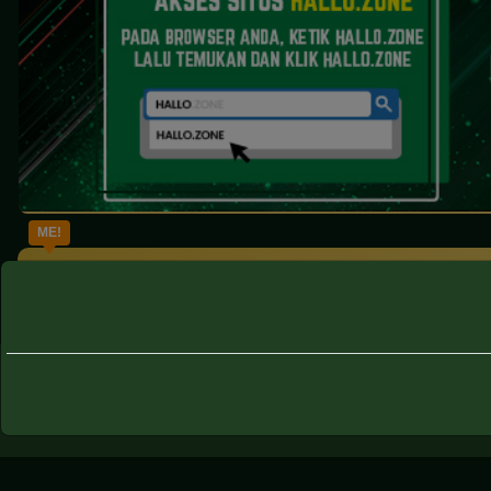
ME!
Download APK
NEW!
Mainkan semua game, lebih stabil & cepat!